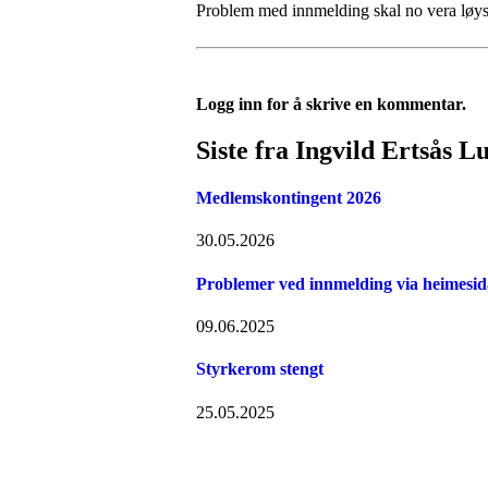
Problem med innmelding skal no vera løys
Logg inn for å skrive en kommentar.
Siste fra Ingvild Ertsås L
Medlemskontingent 2026
30.05.2026
Problemer ved innmelding via heimesid
09.06.2025
Styrkerom stengt
25.05.2025