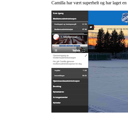
Camilla har vært superhelt og har laget en 