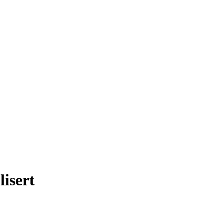
lisert