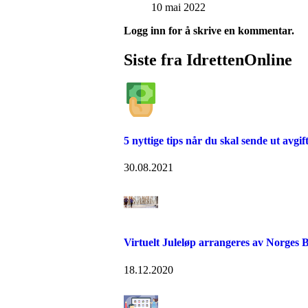
10 mai 2022
Logg inn for å skrive en kommentar.
Siste fra IdrettenOnline
5 nyttige tips når du skal sende ut avgif
30.08.2021
Virtuelt Juleløp arrangeres av Norges B
18.12.2020