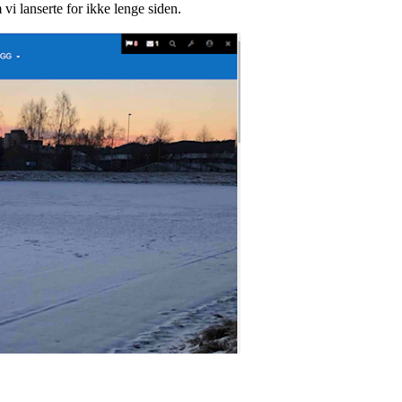
 vi lanserte for ikke lenge siden.