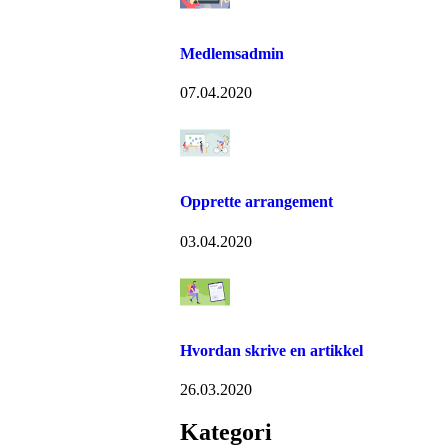
Medlemsadmin
07.04.2020
Opprette arrangement
03.04.2020
Hvordan skrive en artikkel
26.03.2020
Kategori