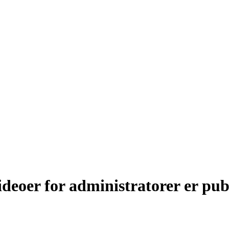
ideoer for administratorer er pub