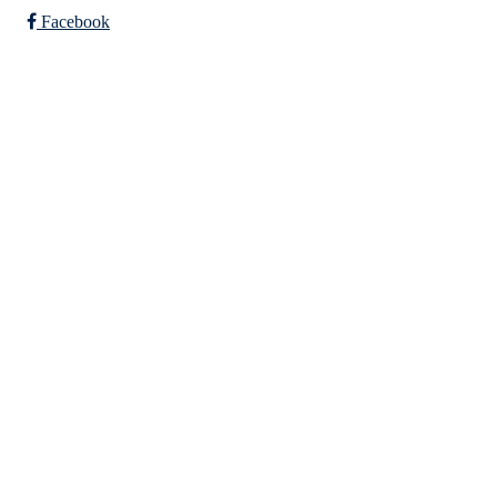
Facebook