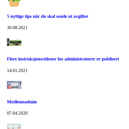
5 nyttige tips når du skal sende ut avgifter
30.08.2021
Flere instruksjonsvideoer for administratorer er publisert
14.01.2021
Medlemsadmin
07.04.2020